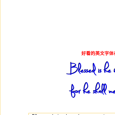
好看的英文字体