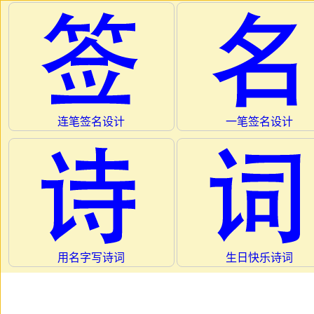
连笔签名设计
一笔签名设计
用名字写诗词
生日快乐诗词