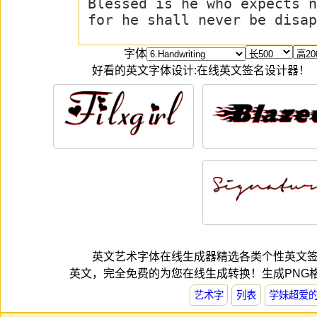
字体
好看的英文字体设计:在线英文签名设计器！
英文艺术字体在线生成器精选各类个性英文
英文，完全免费的为您在线生成转换！生成PNG
艺术字
列表
学妹超爱