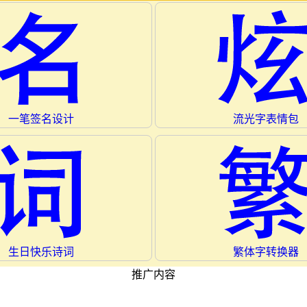
一笔签名设计
流光字表情包
生日快乐诗词
繁体字转换器
推广内容