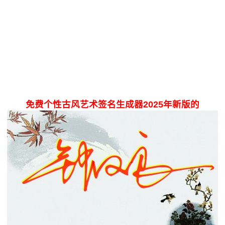
免费个性古风艺术签名生成器2025年新版的