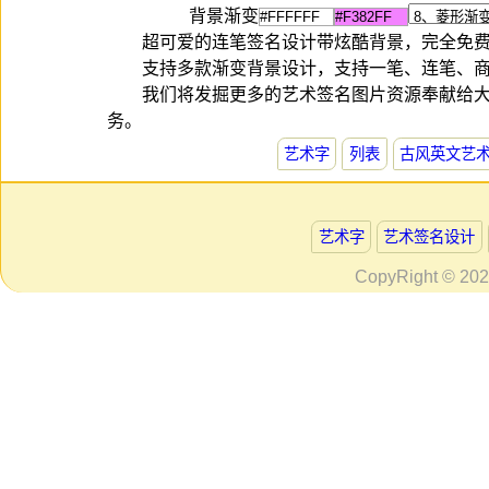
背景渐变
超可爱的连笔签名设计带炫酷背景，完全免
支持多款渐变背景设计，支持一笔、连笔、
我们将发掘更多的艺术签名图片资源奉献给
务。
艺术字
列表
古风英文艺
艺术字
艺术签名设计
CopyRight © 20