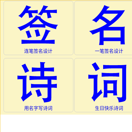
连笔签名设计
一笔签名设计
用名字写诗词
生日快乐诗词