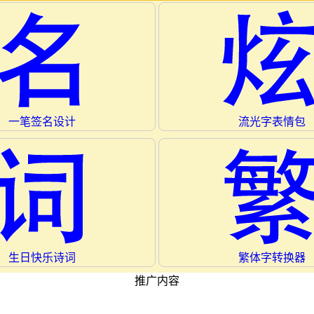
一笔签名设计
流光字表情包
生日快乐诗词
繁体字转换器
推广内容