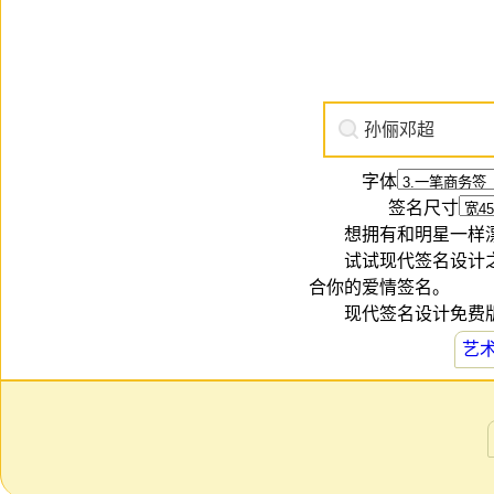
字体
签名尺寸
想拥有和明星一样
试试现代签名设计
合你的爱情签名。
现代签名设计免费版
艺