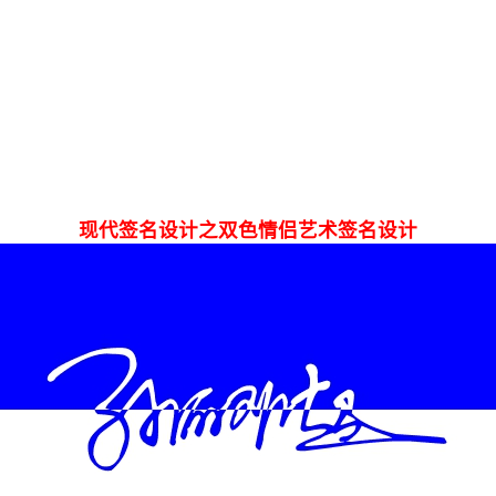
现代签名设计之双色情侣艺术签名设计