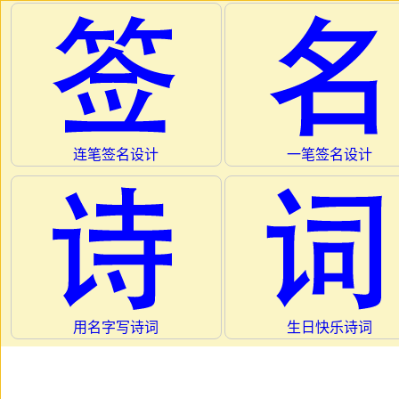
连笔签名设计
一笔签名设计
用名字写诗词
生日快乐诗词