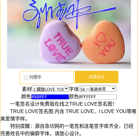
素材
字体
颜色
颜色
一笔签名设计免费版在线之TRUE LOVE签名图！
TRUE LOVE签名图 内含 TRUE LOVE、I LOVE YOU等唯
美爱情字样。
特别提醒：源自急切网的一笔签和连笔签字库齐全，已经
完善姓名中的偏僻字体，请放心设计。