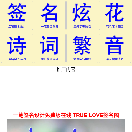
连笔签名设计
一笔签名设计
流光字表情包
花鸟艺术签名
用名字写诗词
生日快乐诗词
繁体字转换器
谐音梗生成器
推广内容
一笔签名设计免费版在线 TRUE LOVE签名图