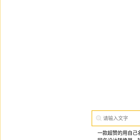
一款超赞的用自己