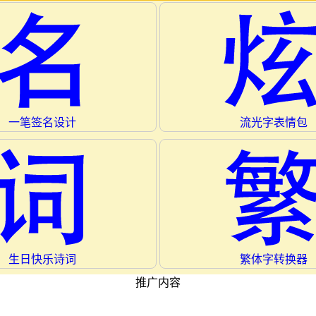
一笔签名设计
流光字表情包
生日快乐诗词
繁体字转换器
推广内容