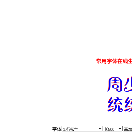
常用字体在线生
字体