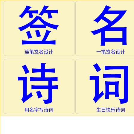
连笔签名设计
一笔签名设计
用名字写诗词
生日快乐诗词