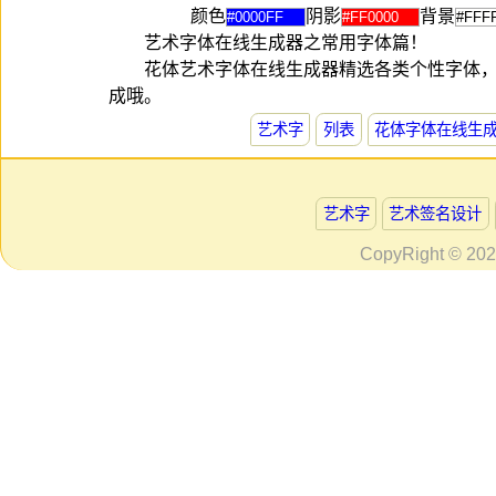
颜色
阴影
背景
艺术字体在线生成器之常用字体篇！
花体艺术字体在线生成器精选各类个性字体
成哦。
艺术字
列表
花体字体在线生
艺术字
艺术签名设计
CopyRight © 20