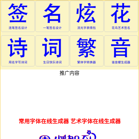
连笔签名设计
一笔签名设计
流光字表情包
花鸟艺术签名
用名字写诗词
生日快乐诗词
繁体字转换器
谐音梗生成器
推广内容
常用字体在线生成器 艺术字体在线生成器